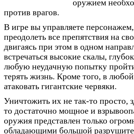
оружием необхо
против врагов.
В игре вы управляете персонажем
преодолеть все препятствия на св
двигаясь при этом в одном направ
встречаться высокие скалы, глубок
любую неудачную попытку пройти
терять жизнь. Кроме того, в любо
атаковать гигантские червяки.
Уничтожить их не так-то просто, 
то достаточно мощное и взрывооп
оружия представлен только огро
обладающими большой разрушител