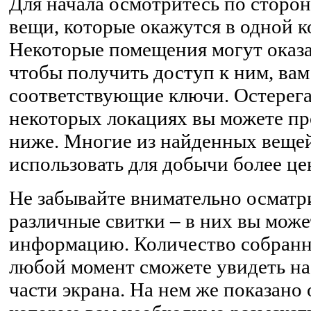
Для начала осмотритесь по сторон
вещи, которые окажутся в одной к
Некоторые помещения могут оказа
чтобы получить доступ к ним, вам
соответствующие ключи. Остерега
некоторых локациях вы можете пр
ниже. Многие из найденных веще
использовать для добычи более ц
Не забывайте внимательно осматр
различные свитки – в них вы мож
информацию. Количество собранн
любой момент сможете увидеть на
части экрана. На нем же показано