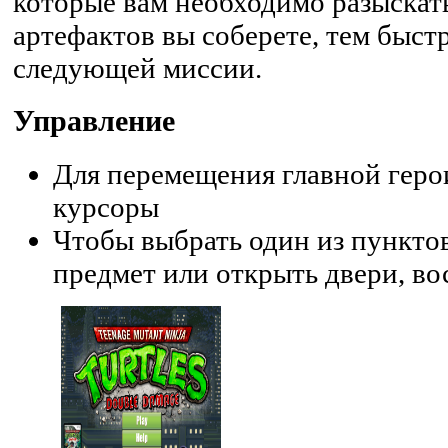
которые вам необходимо разыскат
артефактов вы соберете, тем быст
следующей миссии.
Управление
Для перемещения главной геро
курсоры
Чтобы выбрать один из пункто
предмет или открыть двери, в