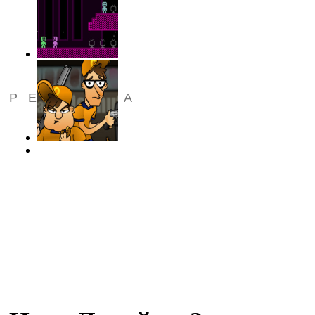
РЕКЛАМА