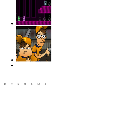
РЕКЛАМА