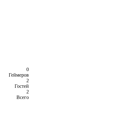
0
Геймеров
2
Гостей
2
Всего