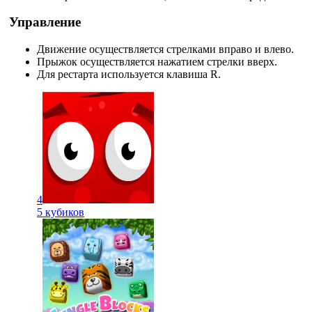
Управление
Движение осуществляется стрелками вправо и влево.
Прыжок осуществляется нажатием стрелки вверх.
Для рестарта используется клавиша R.
4
5 кубиков