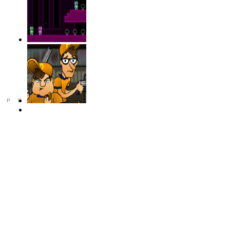
РЕКЛАМА