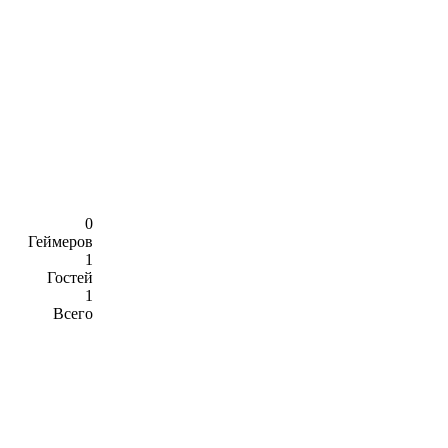
0
Геймеров
1
Гостей
1
Всего