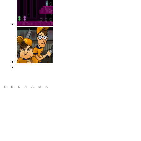
РЕКЛАМА