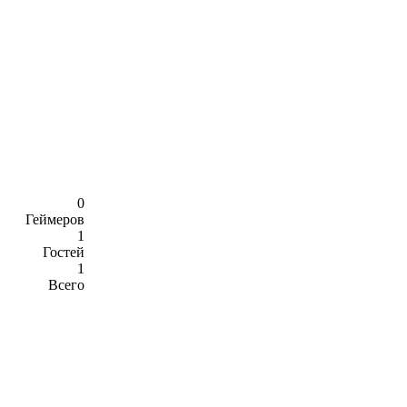
0
Геймеров
1
Гостей
1
Всего