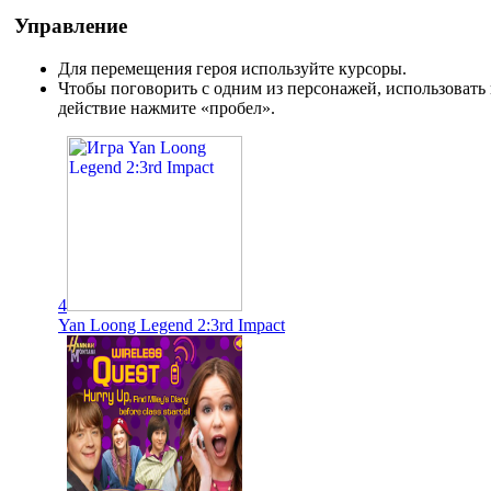
Управление
Для перемещения героя используйте курсоры.
Чтобы поговорить с одним из персонажей, использовать
действие нажмите «пробел».
4
Yan Loong Legend 2:3rd Impact