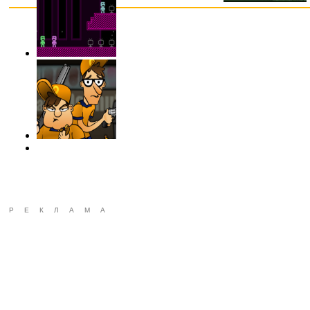
РЕКЛАМА