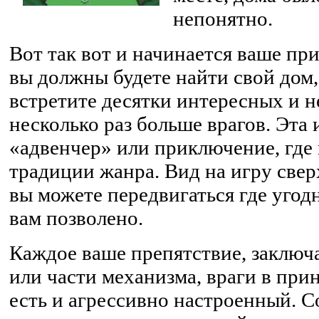
непонятно.
Вот так вот и начинается ваше пр
вы должны будете найти свой дом, 
встретите десятки интересных и н
несколько раз больше врагов. Эта
«адвенчер» или приключение, где
традиции жанра. Вид на игру свер
вы можете передвигаться где угодн
вам позволено.
Каждое ваше препятствие, заключа
или части механизма, враги в при
есть и агрессивно настроенный. С