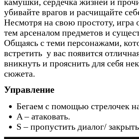
камушки, сердечка жизней и проч
убивайте врагов и расчищайте себе
Несмотря на свою простоту, игра 
тем арсеналом предметов и сущест
Общаясь с теми персонажами, кот
встретить у вас появится отлична
вникнуть и прояснить для себя н
сюжета.
Управление
Бегаем с помощью стрелочек на
A – атаковать.
S – пропустить диалог/ закрыть