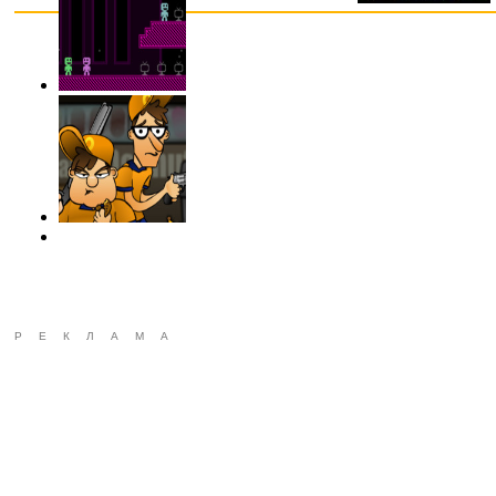
РЕКЛАМА