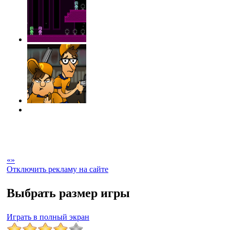
«
»
Отключить рекламу на сайте
Выбрать размер игры
Играть в полный экран