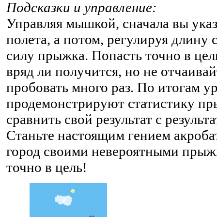
Подсказки и управление:
Управляя мышкой, сначала вы ука
полета, а потом, регулируя длину 
силу прыжка. Попасть точно в цел
вряд ли получится, но не отчаивай
пробовать много раз. По итогам у
продемонстрируют статистику пр
сравнить свой результат с результ
Станьте настоящим гением акробат
город своими невероятными прыж
точно в цель!