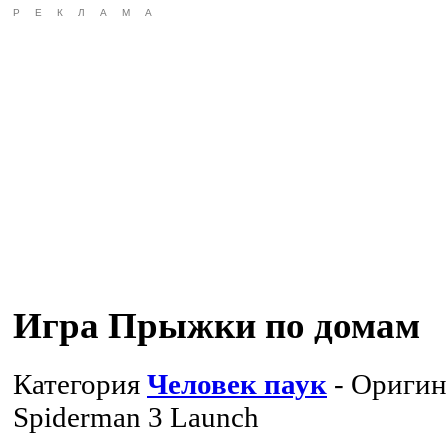
РЕКЛАМА
Игра Прыжки по домам
Категория
Человек паук
- Оригин
Spiderman 3 Launch