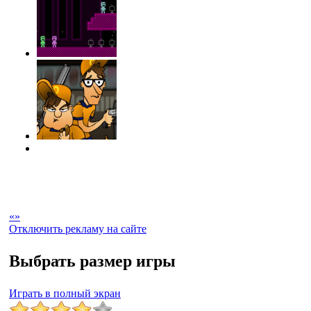
«
»
Отключить рекламу на сайте
Выбрать размер игры
Играть в полный экран