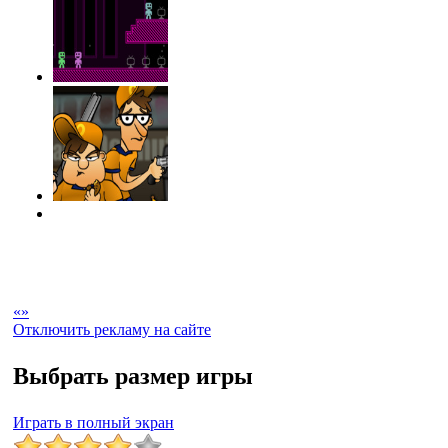
«
»
Отключить рекламу на сайте
Выбрать размер игры
Играть в полный экран