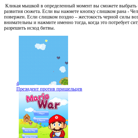
Кликая мышкой в определенный момент вы сможете выбрать 
развития сюжета. Если вы нажмете кнопку слишком рана - Чел
повержен. Если слишком поздно – жестокость черной силы возь
внимательны и нажмите именно тогда, когда это потребует сит
разрешить исход битвы.
4
Президент против пришельцев