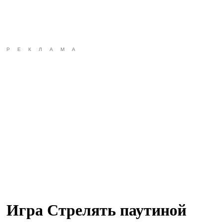
РЕКЛАМА
Игра Стрелять паутиной