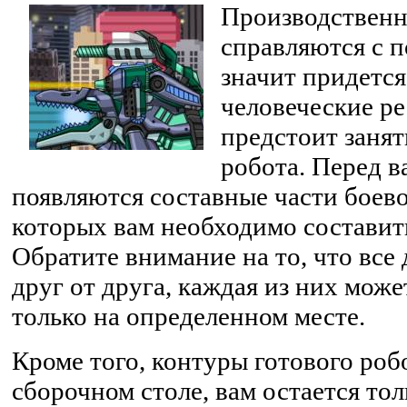
Производственн
справляются с п
значит придетс
человеческие ре
предстоит заня
робота. Перед в
появляются составные части боево
которых вам необходимо составить
Обратите внимание на то, что все
друг от друга, каждая из них мож
только на определенном месте.
Кроме того, контуры готового роб
сборочном столе, вам остается то