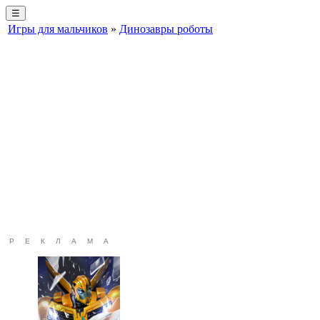
☰
Игры для мальчиков
»
Динозавры роботы
РЕКЛАМА