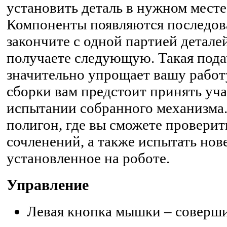
установить деталь в нужном месте
Компоненты появляются последова
закончите с одной партией деталей
получаете следующую. Такая пода
значительно упрощает вашу работ
сборки вам предстоит принять уча
испытании собранного механизма.
полигон, где вы сможете проверит
сочленений, а также испытать но
установленное на роботе.
Управление
Левая кнопка мышки – соверши