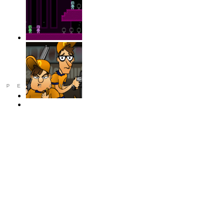
РЕКЛАМА