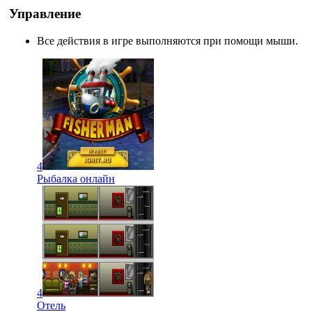
Управление
Все действия в игре выполняются при помощи мыши.
4
Рыбалка онлайн
4
Отель