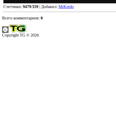
Счетчики
:
9479
/
359
|
Добавил
:
MrKredo
Всего комментариев
:
0
Copyright TG © 2026