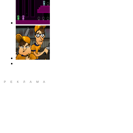
РЕКЛАМА