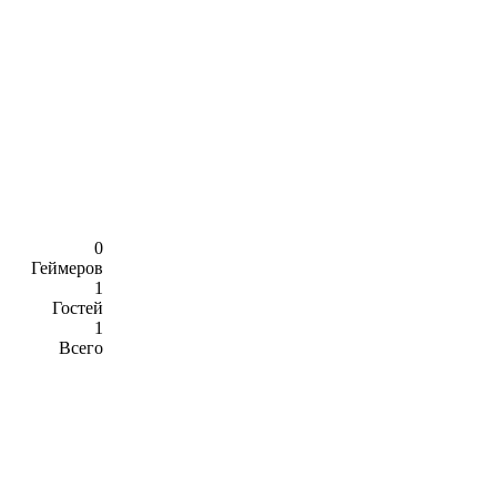
0
Геймеров
1
Гостей
1
Всего