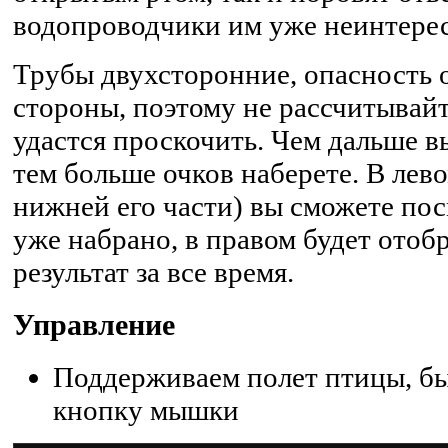
водопроводчики им уже неинтере
Трубы двухсторонние, опасность 
стороны, поэтому не рассчитывайте
удастся проскочить. Чем дальше в
тем больше очков наберете. В лево
нижней его части) вы сможете пос
уже набрано, в правом будет ото
результат за все время.
Управление
Поддерживаем полет птицы, бы
кнопку мышки