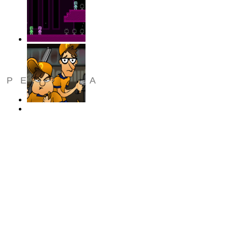
РЕКЛАМА