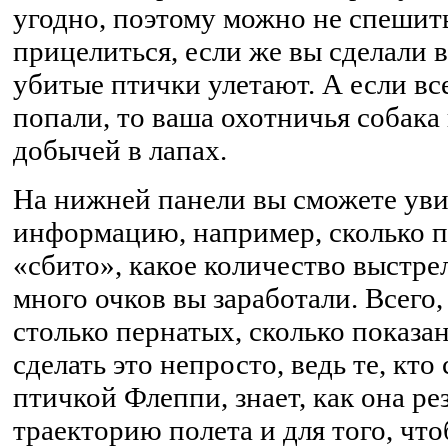
угодно, поэтому можно не спешит
прицелиться, если же вы сделали в
убитые птички улетают. А если все
попали, то ваша охотничья собака 
добычей в лапах.
На нижней панели вы сможете ув
информацию, например, сколько п
«сбито», какое количество выстрел
много очков вы заработали. Всего
столько пернатых, сколько показан
сделать это непросто, ведь те, кто
птичкой Флеппи, знает, как она ре
траекторию полета и для того, чт