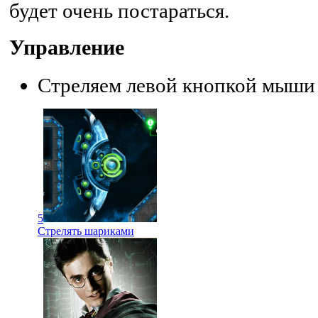
будет очень постараться.
Управление
Стреляем левой кнопкой мыши
5
Стрелять шариками