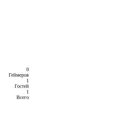
0
Геймеров
1
Гостей
1
Всего