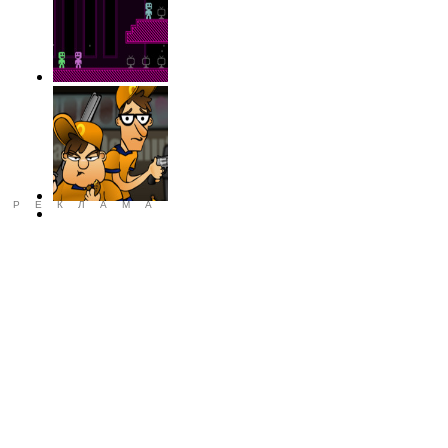
РЕКЛАМА