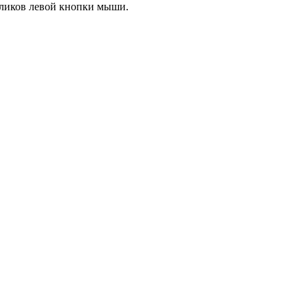
кликов левой кнопки мыши.