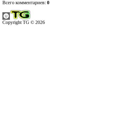
Всего комментариев
:
0
Copyright TG © 2026