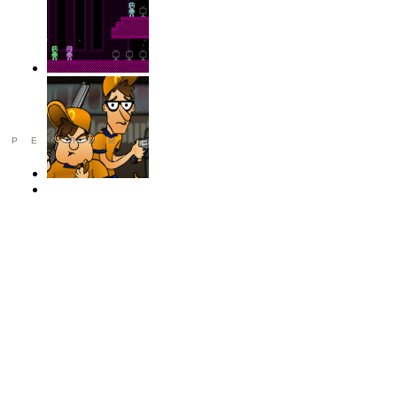
РЕКЛАМА