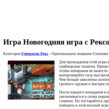
Игра Новогодняя игра с Рекс
Категория
Генератор Рекс
- Оригинальное название
Generator
Для прохождения этой игры в
снайперские таланты. Прице
чтобы ненароком не вывести 
контролируйте силу выстрела,
Чем больше заполнена полоск
грозного оружия и быстрее п
После каждого попадания в 
увеличивается и снова пораз
сложнее. Но постарайтесь пр
победить в этой веселой игре