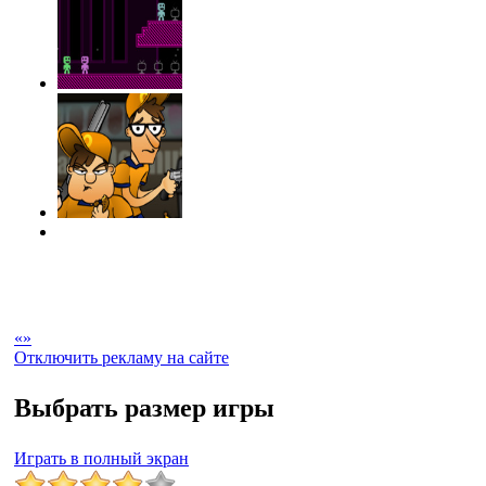
«
»
Отключить рекламу на сайте
Выбрать размер игры
Играть в полный экран