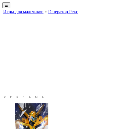
☰
Игры для мальчиков
»
Генератор Рекс
РЕКЛАМА