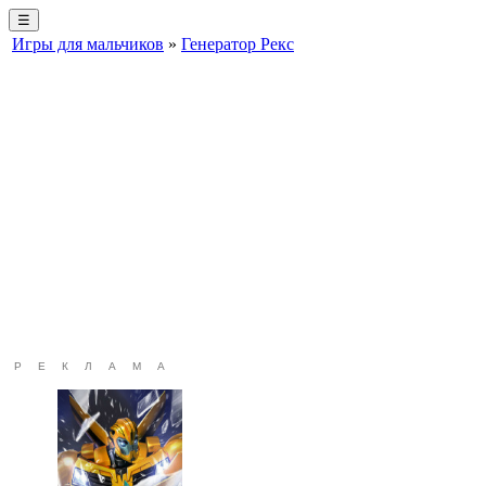
☰
Игры для мальчиков
»
Генератор Рекс
РЕКЛАМА