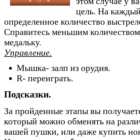
этом случае у в
цель. На каждый
определенное количество выстрел
Справитесь меньшим количеством 
медальку.
Управление.
Мышка- залп из орудия.
R- переиграть.
Подсказки.
За пройденные этапы вы получает
который можно обменять на разли
вашей пушки, или даже купить но