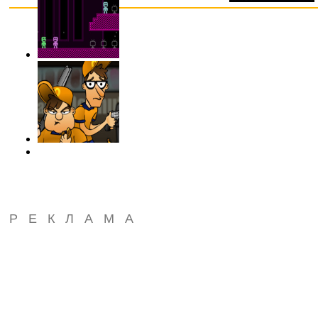
РЕКЛАМА