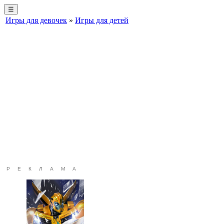
☰
Игры для девочек
»
Игры для детей
РЕКЛАМА