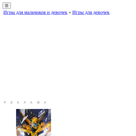
☰
Игры для мальчиков и девочек
»
Игры для девочек
РЕКЛАМА