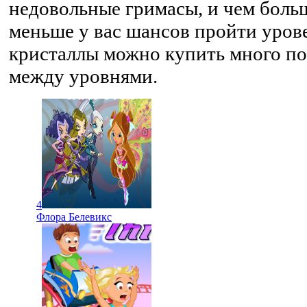
недовольные гримасы, и чем больш
меньше у вас шансов пройти уров
кристаллы можно купить много по
между уровнями.
4
Флора Белевикс