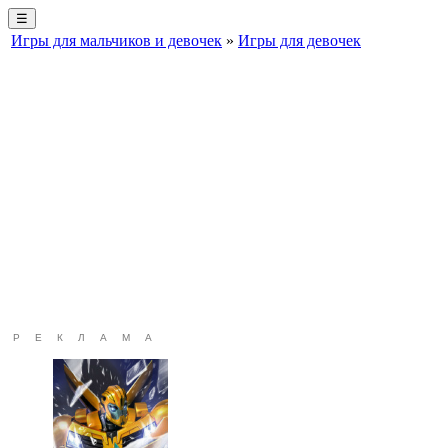
☰
Игры для мальчиков и девочек
»
Игры для девочек
РЕКЛАМА