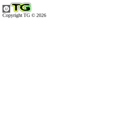
Copyright TG © 2026