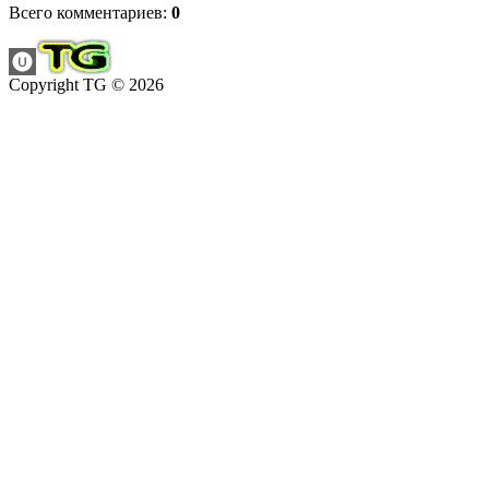
Всего комментариев
:
0
Copyright TG © 2026