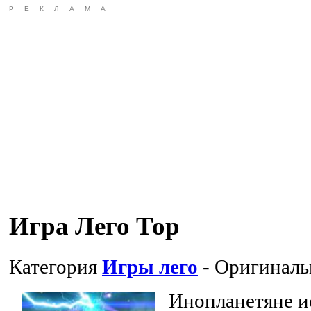
РЕКЛАМА
Игра Лего Тор
Категория
Игры лего
- Оригиналь
Инопланетяне и