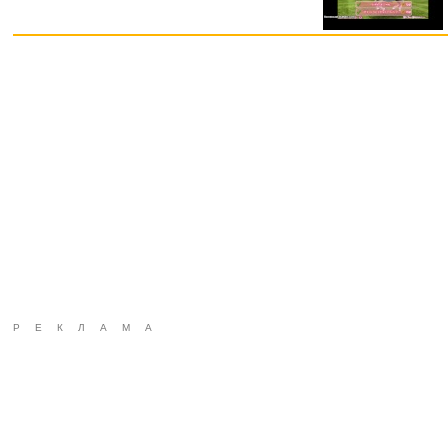
РЕКЛАМА