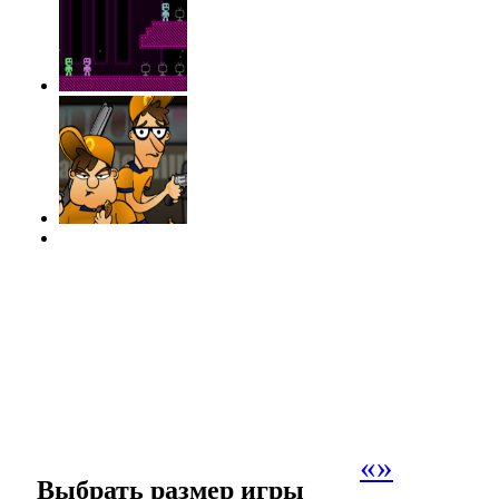
«
»
Выбрать размер игры