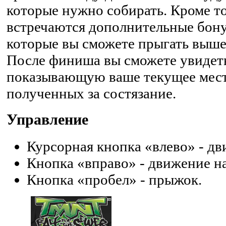
которые нужно собирать. Кроме то
встречаются дополнительные бону
которые вы сможете прыгать выше 
После финиша вы сможете увидеть
показывающую ваше текущее место
полученных за состязание.
Управление
Курсорная кнопка «влево» - дв
Кнопка «вправо» - движение на
Кнопка «пробел» - прыжок.