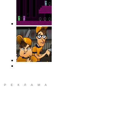
РЕКЛАМА