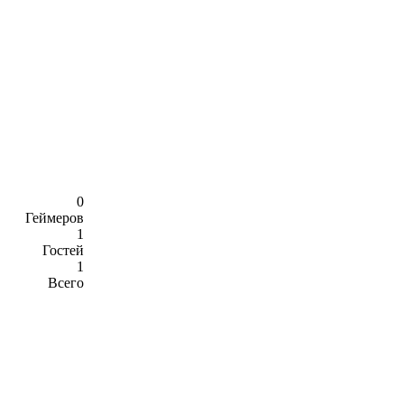
0
Геймеров
1
Гостей
1
Всего