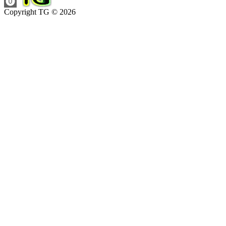
Copyright TG © 2026