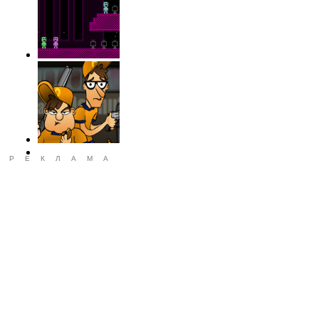
РЕКЛАМА