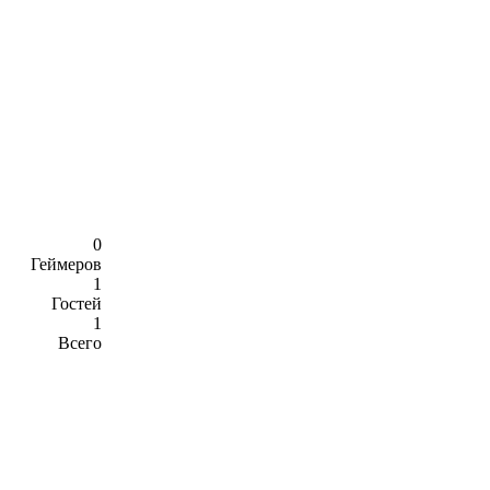
0
Геймеров
1
Гостей
1
Всего