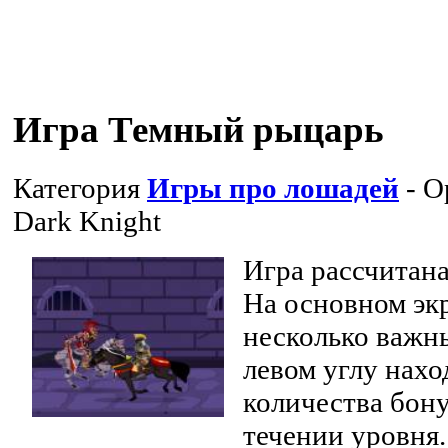
Игра Темный рыцарь
Категория
Игры про лошадей
- О
Dark Knight
Игра рассчитана
На основном эк
несколько важн
левом углу нахо
количества бону
течении уровня