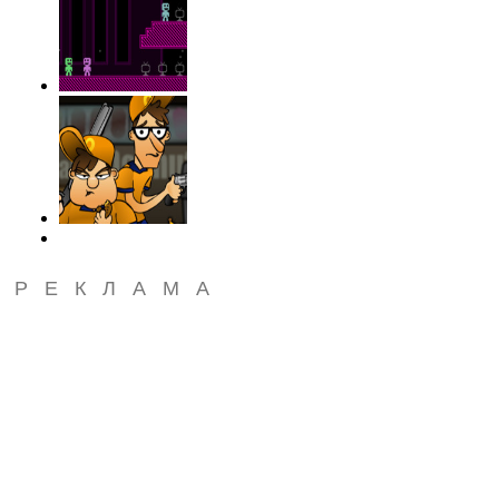
РЕКЛАМА