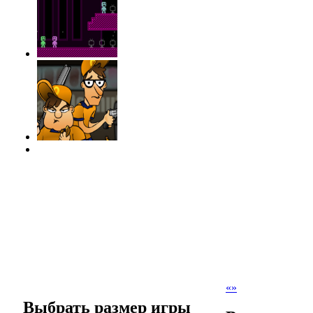
«
»
Выбрать размер игры