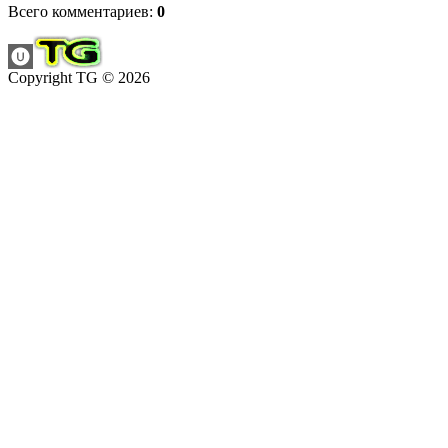
Всего комментариев
:
0
Copyright TG © 2026