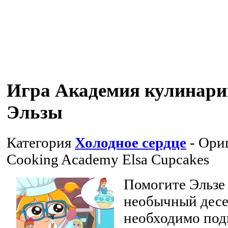
Игра Академия кулинари
Эльзы
Категория
Холодное сердце
- Ори
Cooking Academy Elsa Cupcakes
Помогите Эльзе
необычный десе
необходимо под