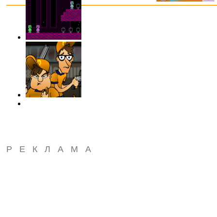
РЕКЛАМА