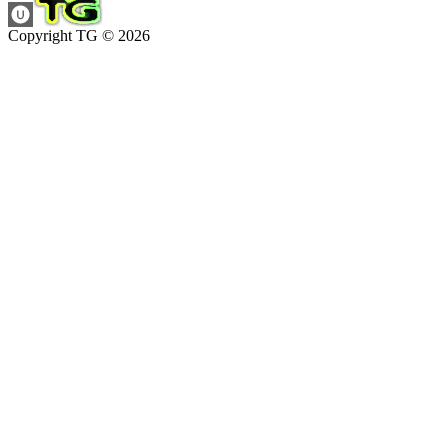
Copyright TG © 2026