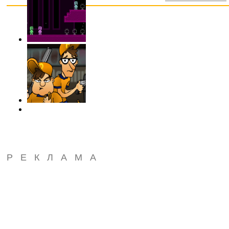
РЕКЛАМА