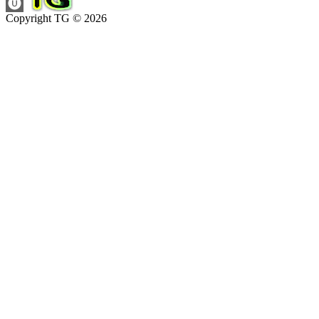
Copyright TG © 2026