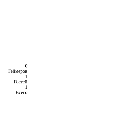
0
Геймеров
1
Гостей
1
Всего