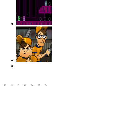
РЕКЛАМА