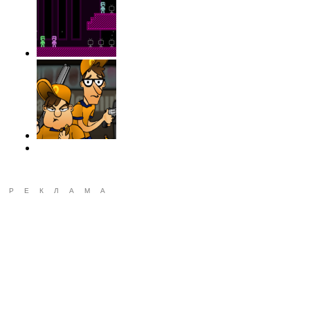
РЕКЛАМА