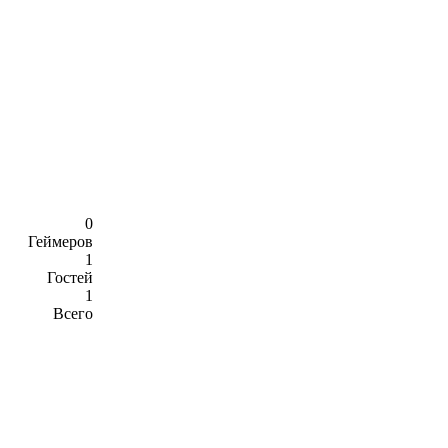
0
Геймеров
1
Гостей
1
Всего