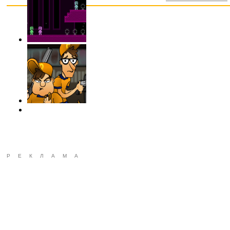
РЕКЛАМА