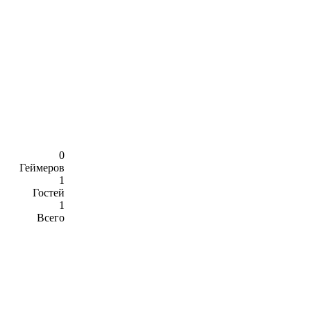
0
Геймеров
1
Гостей
1
Всего