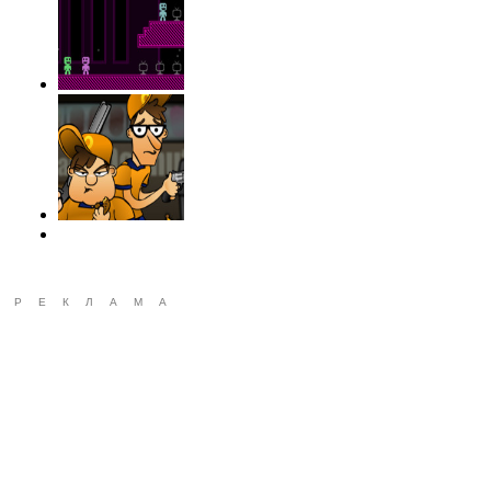
РЕКЛАМА