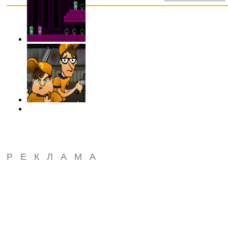
РЕКЛАМА