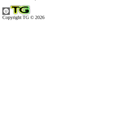
Copyright TG © 2026