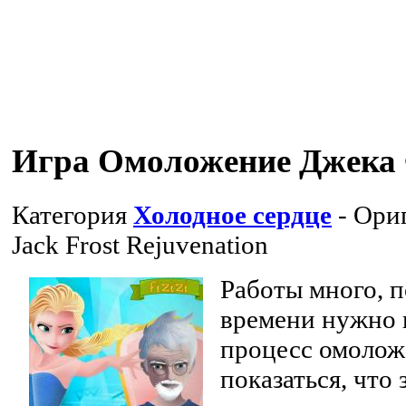
Игра Омоложение Джека
Категория
Холодное сердце
- Ори
Jack Frost Rejuvenation
Работы много, п
времени нужно 
процесс омолож
показаться, что