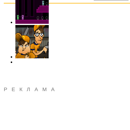
РЕКЛАМА