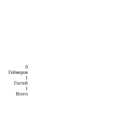
0
Геймеров
1
Гостей
1
Всего