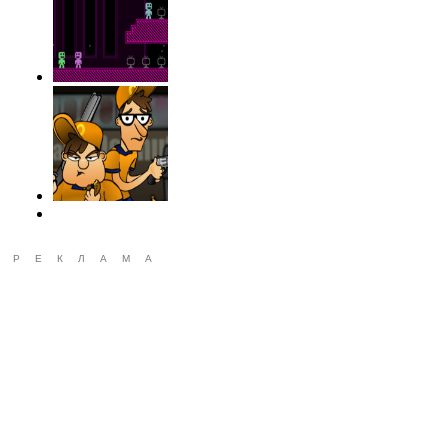
РЕКЛАМА