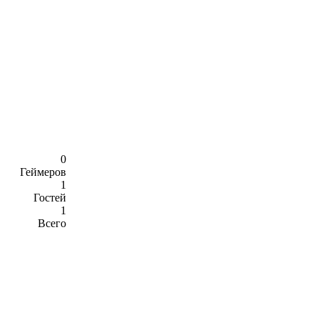
0
Геймеров
1
Гостей
1
Всего