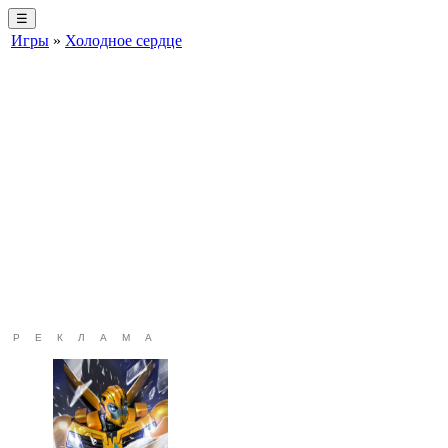
☰
Игры
»
Холодное сердце
РЕКЛАМА