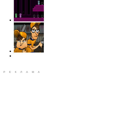
РЕКЛАМА