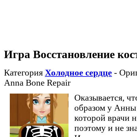
Игра Восстановление ко
Категория
Холодное сердце
- Ори
Anna Bone Repair
Оказывается, ч
образом у Анны 
которой врачи н
поэтому и не зна