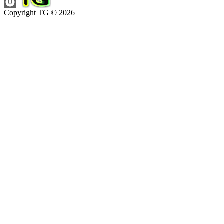
Copyright TG © 2026