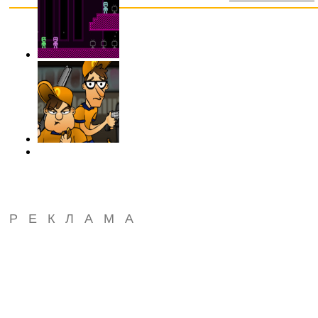
РЕКЛАМА