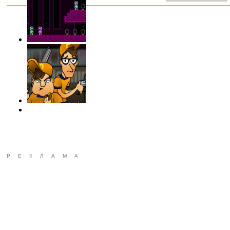
РЕКЛАМА