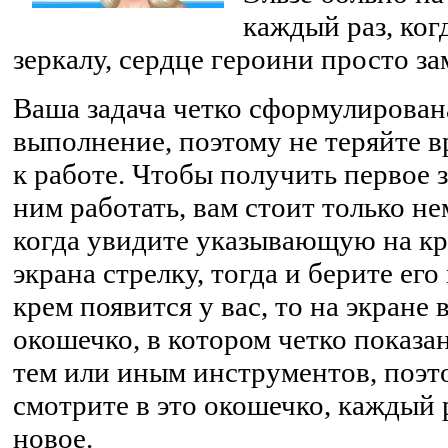
каждый раз, ког
зеркалу, сердце героини просто за
Ваша задача четко сформулирован
выполнение, поэтому не теряйте 
к работе. Чтобы получить первое з
ним работать, вам стоит только н
когда увидите указывающую на кр
экрана стрелку, тогда и берите его
крем появится у вас, то на экране
окошечко, в котором четко показан
тем или иным инструментов, поэт
смотрите в это окошечко, каждый р
новое.