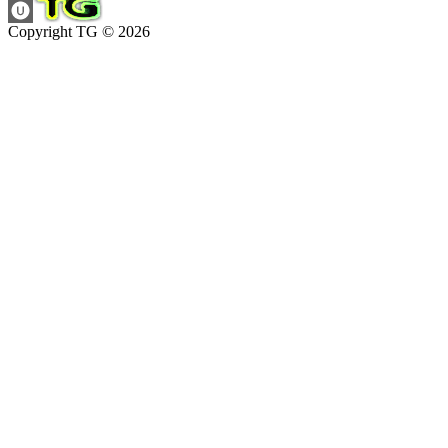
Copyright TG © 2026