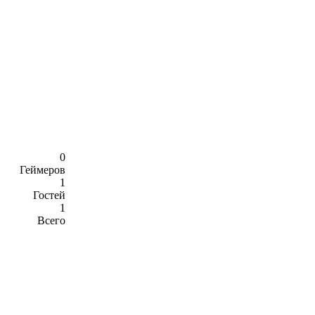
0
Геймеров
1
Гостей
1
Всего