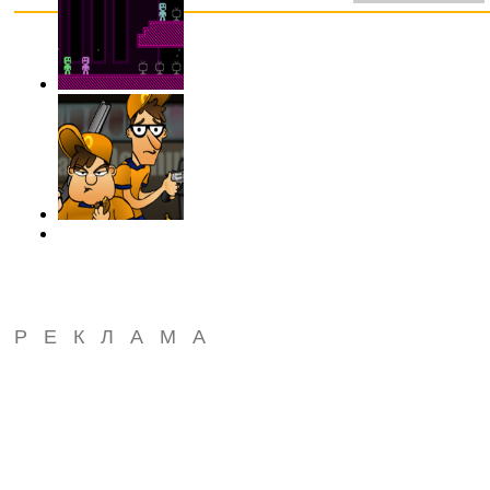
РЕКЛАМА