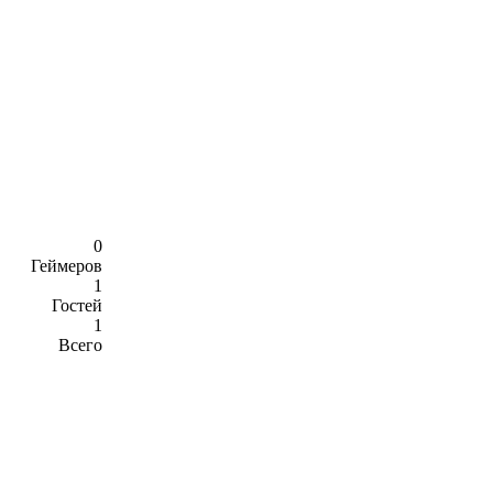
0
Геймеров
1
Гостей
1
Всего