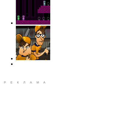
РЕКЛАМА