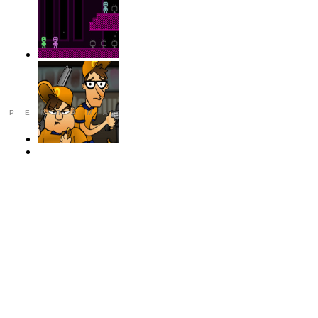
РЕКЛАМА